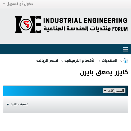
دخول أو تسجيل
المنتديات
الأقسام الترفيهية
قسم الرياضة
كايزر يصعق بايرن
تصفية - فلترة