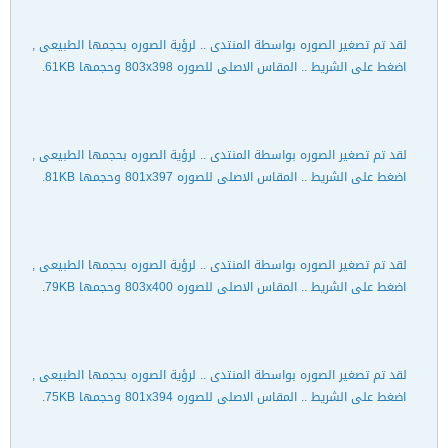
لقد تم تصغير الصوره بواسطة المنتدى .. لرؤية الصوره بحجمها الطبيعى ,
اضغط على الشريط .. المقاس الاصلى للصوره 803x398 وحجمها 61KB.
لقد تم تصغير الصوره بواسطة المنتدى .. لرؤية الصوره بحجمها الطبيعى ,
اضغط على الشريط .. المقاس الاصلى للصوره 801x397 وحجمها 81KB.
لقد تم تصغير الصوره بواسطة المنتدى .. لرؤية الصوره بحجمها الطبيعى ,
اضغط على الشريط .. المقاس الاصلى للصوره 803x400 وحجمها 79KB.
لقد تم تصغير الصوره بواسطة المنتدى .. لرؤية الصوره بحجمها الطبيعى ,
اضغط على الشريط .. المقاس الاصلى للصوره 801x394 وحجمها 75KB.