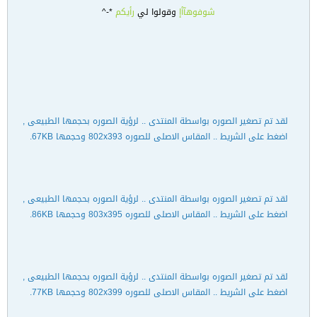
شوفوهآأإ
وقولوا لي
رأيكم
*-^
لقد تم تصغير الصوره بواسطة المنتدى .. لرؤية الصوره بحجمها الطبيعى ,
اضغط على الشريط .. المقاس الاصلى للصوره 802x393 وحجمها 67KB.
لقد تم تصغير الصوره بواسطة المنتدى .. لرؤية الصوره بحجمها الطبيعى ,
اضغط على الشريط .. المقاس الاصلى للصوره 803x395 وحجمها 86KB.
لقد تم تصغير الصوره بواسطة المنتدى .. لرؤية الصوره بحجمها الطبيعى ,
اضغط على الشريط .. المقاس الاصلى للصوره 802x399 وحجمها 77KB.