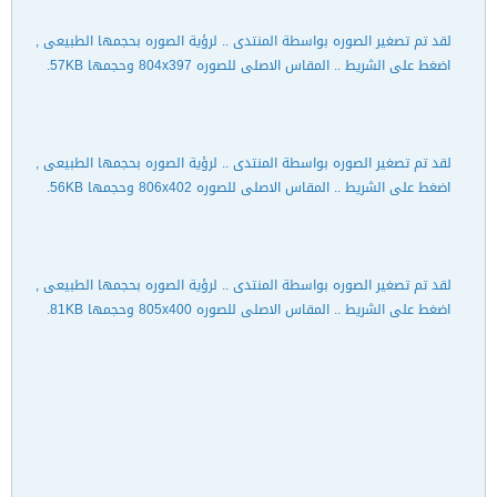
لقد تم تصغير الصوره بواسطة المنتدى .. لرؤية الصوره بحجمها الطبيعى ,
اضغط على الشريط .. المقاس الاصلى للصوره 804x397 وحجمها 57KB.
لقد تم تصغير الصوره بواسطة المنتدى .. لرؤية الصوره بحجمها الطبيعى ,
اضغط على الشريط .. المقاس الاصلى للصوره 806x402 وحجمها 56KB.
لقد تم تصغير الصوره بواسطة المنتدى .. لرؤية الصوره بحجمها الطبيعى ,
اضغط على الشريط .. المقاس الاصلى للصوره 805x400 وحجمها 81KB.