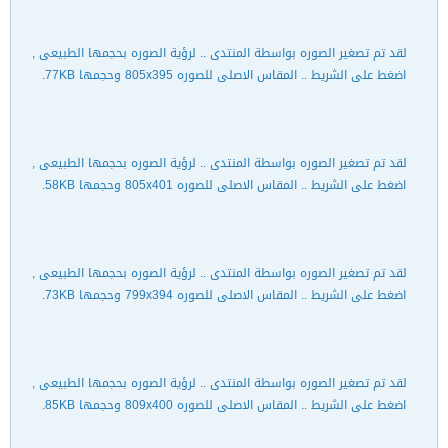
لقد تم تصغير الصوره بواسطة المنتدى .. لرؤية الصوره بحجمها الطبيعى ,
اضغط على الشريط .. المقاس الاصلى للصوره 805x395 وحجمها 77KB.
لقد تم تصغير الصوره بواسطة المنتدى .. لرؤية الصوره بحجمها الطبيعى ,
اضغط على الشريط .. المقاس الاصلى للصوره 805x401 وحجمها 58KB.
لقد تم تصغير الصوره بواسطة المنتدى .. لرؤية الصوره بحجمها الطبيعى ,
اضغط على الشريط .. المقاس الاصلى للصوره 799x394 وحجمها 73KB.
لقد تم تصغير الصوره بواسطة المنتدى .. لرؤية الصوره بحجمها الطبيعى ,
اضغط على الشريط .. المقاس الاصلى للصوره 809x400 وحجمها 85KB.