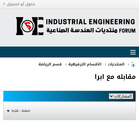
دخول أو تسجيل
المنتديات
الأقسام الترفيهية
قسم الرياضة
مقابله مع ابرا
تصفية - فلترة