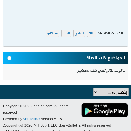
الكلمات الدلالية:
2010
,
الثاني
,
الجزء
,
ميركاتو
المواضيع ذات الصلة
لا توجد نتائج تلبي هذه المعايير.
Copyright © 2026 ienajah.com. All rights
reserved
Powered by
vBulletin®
Version 5.7.5
Copyright © 2026 MH Sub I, LLC dba vBulletin. All rights reserved.