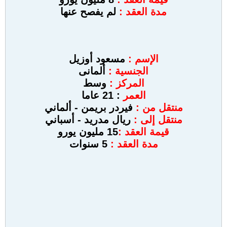
مدة العقد :
لم يفصح عنها
الإسم :
مسعود أوزيل
الجنسية :
ألمانى
المركز :
وسط
العمر
: 21 عاما
منتقل من :
فيردر بريمن
- ألماني
منتقل إلى :
ريال مدريد
- أسباني
قيمة العقد :
15 مليون يورو
مدة العقد :
5 سنوات