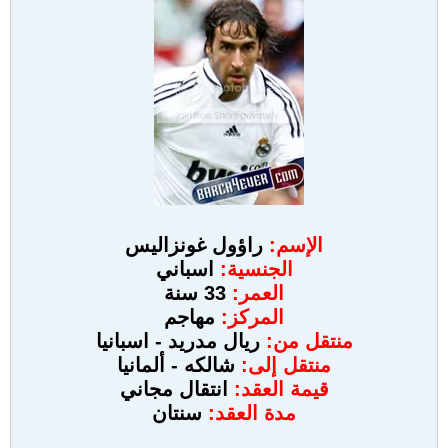
الإسم:
راؤول غونزاليس
الجنسية:
اسباني
العمر:
33 سنة
المركز:
مهاجم
منتقل من:
ريال مدريد - اسبانيا
منتقل إلى:
شالكه - ألمانيا
قيمة العقد:
انتقال مجاني
مدة العقد:
سنتان