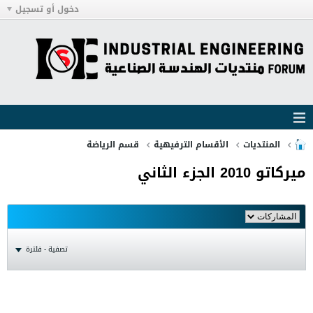
دخول أو تسجيل
المنتديات
الأقسام الترفيهية
قسم الرياضة
ميركاتو 2010 الجزء الثاني
تصفية - فلترة