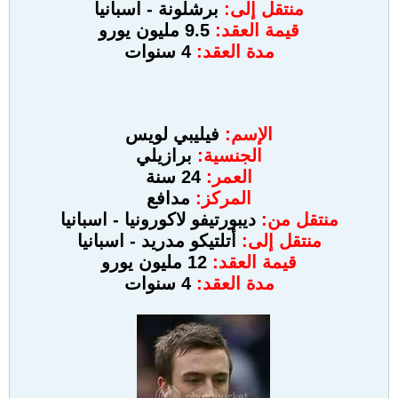
منتقل إلى:
برشلونة - اسبانيا
قيمة العقد:
9.5 مليون يورو
مدة العقد:
4 سنوات
الإسم:
فيليبي لويس
الجنسية:
برازيلي
العمر:
24 سنة
المركز:
مدافع
منتقل من:
ديبورتيفو لاكورونيا - اسبانيا
منتقل إلى:
أتلتيكو مدريد - اسبانيا
قيمة العقد:
12 مليون يورو
مدة العقد:
4 سنوات