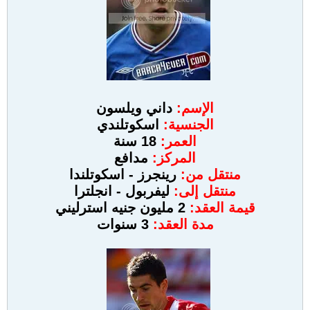
الإسم:
داني ويلسون
الجنسية:
اسكوتلندي
العمر:
18 سنة
المركز:
مدافع
منتقل من:
رينجرز - اسكوتلندا
منتقل إلى:
ليفربول - انجلترا
قيمة العقد:
2 مليون جنيه استرليني
مدة العقد:
3 سنوات