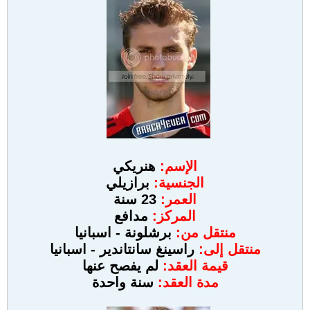
الإسم:
هنريكي
الجنسية:
برازيلي
العمر:
23 سنة
المركز:
مدافع
منتقل من:
برشلونة - اسبانيا
منتقل إلى:
راسينغ سانتاندير - اسبانيا
قيمة العقد:
لم يفصح عنها
مدة العقد:
سنة واحدة