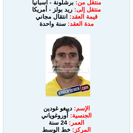
منتقل من:
برشلونة - اسبانيا
منتقل إلى:
ريد بولز - أمريكا
قيمة العقد:
انتقال مجاني
مدة العقد:
سنة واحدة
الإسم:
دييغو غودين
الجنسية:
أوروغوياني
العمر:
24 سنة
المركز:
خط الوسط