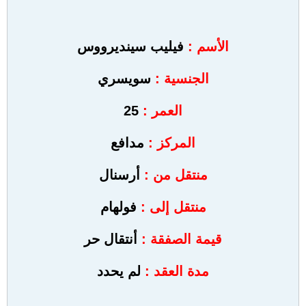
الأسم :
فيليب سينديرووس
الجنسية :
سويسري
العمر :
25
المركز :
مدافع
منتقل من :
أرسنال
منتقل إلى :
فولهام
قيمة الصفقة :
أنتقال حر
مدة العقد :
لم يحدد