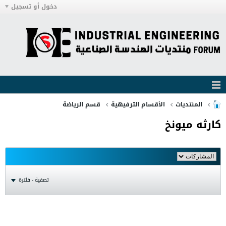
دخول أو تسجيل
المنتديات
الأقسام الترفيهية
قسم الرياضة
كارثه ميونخ
تصفية - فلترة