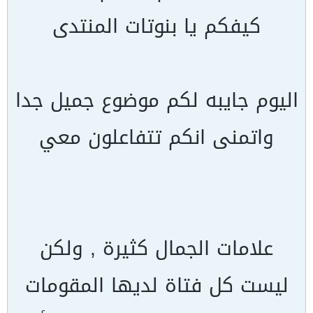
كيفكم يا بنوتات المنتدى
اليوم جايبه لكم موضوع جميل جدا
واتمنى انكم تتفاعلون معي
علامات الجمال كثيرة , ولكن
ليست كل فتاة لديها المقومات