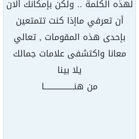
لهذه الكلمة .. ولكن بإمكانك ألان
أن تعرفي ماإذا كنت تتمتعين
بإحدى هذه المقومات , تعالي
معانا واكتشفى علامات جمالك
يلا بينا
من هنـــــــــــــــــــا