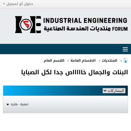
دخول أو تسجيل
المنتديات
الاقسام العامة
القسم العام
البنات والجمال خاااااص جدا لكل الصبايا
تصفية - فلترة