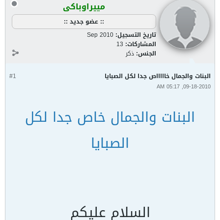
مييراوباكى
:: عضو جديد ::
تاريخ التسجيل:
Sep 2010
المشاركات:
13
الجنس:
ذكر
البنات والجمال خاااااص جدا لكل الصبايا
#1
09-18-2010, 05:17 AM
البنات والجمال خاص جدا لكل
الصبايا
السلام عليكم