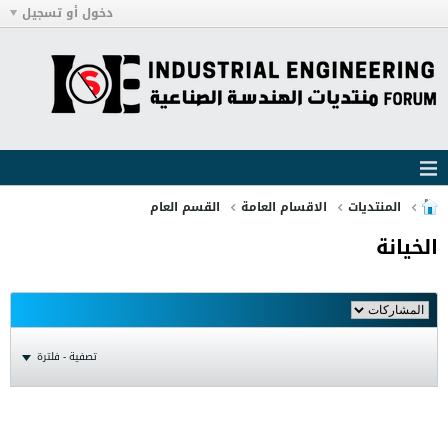
دخول أو تسجيل
المنتديات
الاقسام العامة
القسم العام
الخيانة
تصفية - فلترة