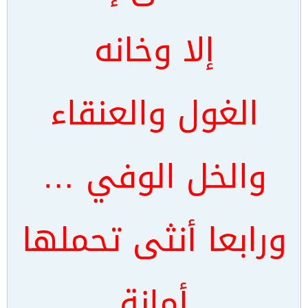
إلا وخانه
الغول والعنقاء
والخل الوفي …
ورابعا أنثى تحملها
أمانة