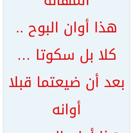
المهانة
هذا أوان البوح ..
كلا بل سكوتا …
بعد أن ضيعتما قبلا
أوانه