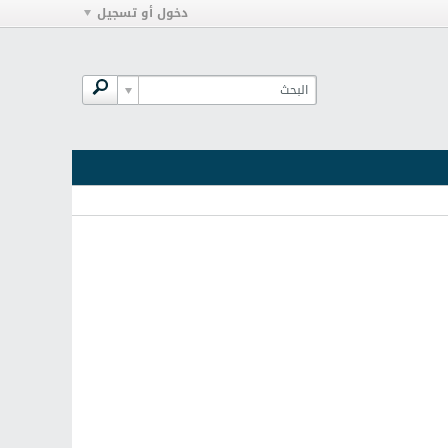
دخول أو تسجيل