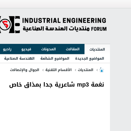
المقالات
المدونات
فيديو
راديو
المنتديات
المواضيع الجديدة
المواضيع الشائعة
الهندسة الصناعية
المنتديات
الأقسام التقنية
الجوال والإتصالات
نغمة mp3 شاعرية جدا بمذاق خاص