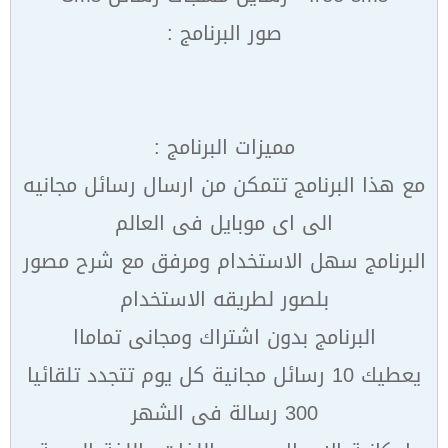
صور البرنامج :
مميزات البرنامج :
مع هذا البرنامج تتمكن من ارسال رسائل مجانيه
الى اى موبايل فى العالم
البرنامج سهل الاستخدام ومرفق مع شرح مصور
بلصور لطريقه الاستخدام
البرنامج بدون اشتراك ومجانى تماماا
يعطيك 10 رسائل مجانية كل يوم تتجدد تلقائيا
300 رسالة فى الشهر