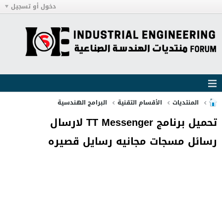
دخول أو تسجيل
المنتديات
الأقسام التقنية
البرامج الهندسية
تحميل برنامج TT Messenger لارسال
رسائل مسجات مجانيه رسايل قصيره