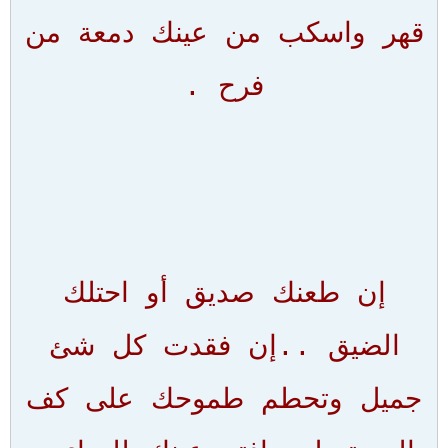
قهر واسكب من عينك دمعة من
فرح .
إن طعنك صديق أو احتلك
الضيق ..إن فقدت كل شئ
جميل وتحطم طموحك على كف