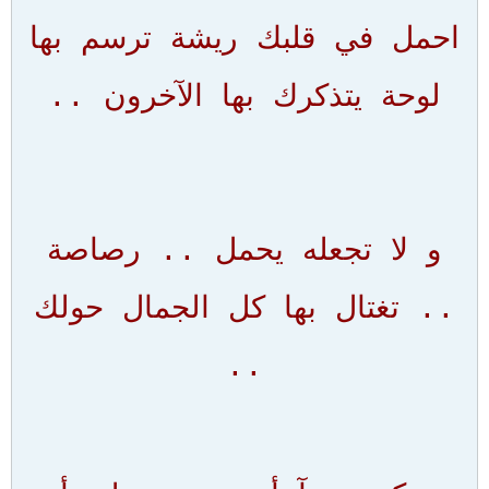
احمل في قلبك ريشة ترسم بها
لوحة يتذكرك بها الآخرون ..
و لا تجعله يحمل .. رصاصة
.. تغتال بها كل الجمال حولك
..