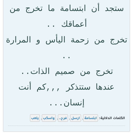
ستجد أن ابتسامة ما تخرج من
أعماقك ..
تخرج من زحمة اليأس و المرارة
..
تخرج من صميم الذات..
عندها ستتذكر ,,,كم أنت
إنسان...
الكلمات الدلالية:
ابتسامة
,
ارسل
,
فرح‎..
,
واسكب
,
يلعب