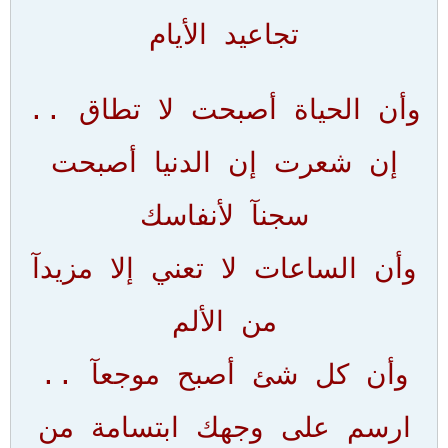
تجاعيد الأيام
وأن الحياة أصبحت لا تطاق ..
إن شعرت إن الدنيا أصبحت
سجنآ لأنفاسك
وأن الساعات لا تعني إلا مزيدآ
من الألم
وأن كل شئ أصبح موجعآ ..
ارسم على وجهك ابتسامة من