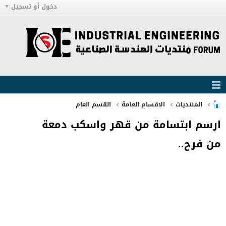
دخول أو تسجيل
المنتديات
الاقسام العامة
القسم العام
ارسم ابتسامة من قهر واسكب دمعة
من فرح‎..