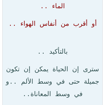
الماء ..
أو أقرب من أنفاس الهواء ..
بالتأكيد ..
سترى إن الحياة يمكن إن تكون
جميلة حتى في وسط الألم ..و
في وسط المعاناة..