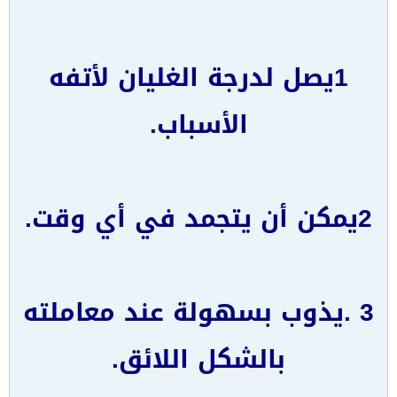
1يصل لدرجة الغليان لأتفه
الأسباب.
2يمكن أن يتجمد في أي وقت.
3 .يذوب بسهولة عند معاملته
بالشكل اللائق.