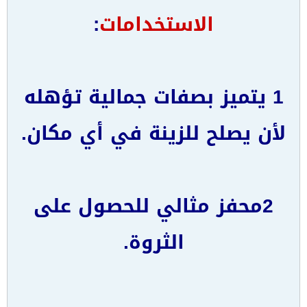
الاستخدامات
:
1 يتميز بصفات جمالية تؤهله
لأن يصلح للزينة في أي مكان.
2محفز مثالي للحصول على
الثروة.