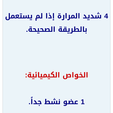
4 شديد المرارة إذا لم يستعمل
بالطريقة الصحيحة.
الخواص الكيميائية:
1 عضو نشط جداً.