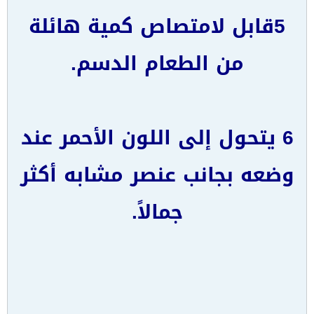
5قابل لامتصاص كمية هائلة
من الطعام الدسم.
6 يتحول إلى اللون الأحمر عند
وضعه بجانب عنصر مشابه أكثر
جمالاً.