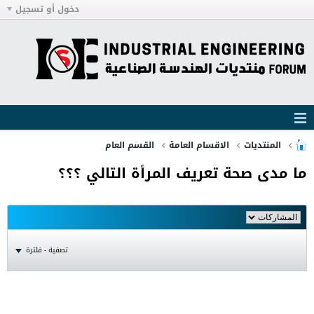
دخول أو تسجيل
المنتديات
الاقسام العامة
القسم العام
ما مدى صحة تعريف المرأة التالي ؟؟؟
تصفية - فلترة