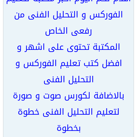
الفوركس و التحليل الفنى من
رفعى الخاص
المكتبة تحتوى على اشهر و
افضل كتب تعليم الفوركس و
التحليل الفنى
بالاضافة لكورس صوت و صورة
لتعليم التحليل الفنى خطوة
بخطوة