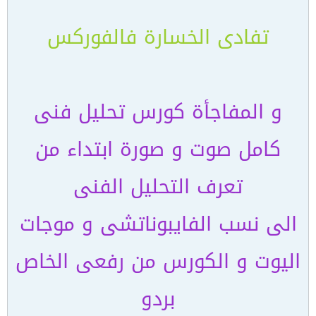
تفادى الخسارة فالفوركس
و المفاجأة كورس تحليل فنى
كامل صوت و صورة ابتداء من
تعرف التحليل الفنى
الى نسب الفايبوناتشى و موجات
اليوت و الكورس من رفعى الخاص
بردو