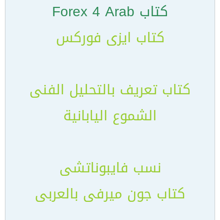
كتاب Forex 4 Arab
كتاب ايزى فوركس
كتاب تعريف بالتحليل الفنى
الشموع اليابانية
نسب فايبوناتشى
كتاب جون ميرفى بالعربى