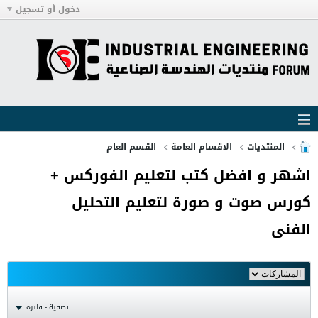
دخول أو تسجيل
المنتديات
الاقسام العامة
القسم العام
اشهر و افضل كتب لتعليم الفوركس +
كورس صوت و صورة لتعليم التحليل
الفنى
تصفية - فلترة