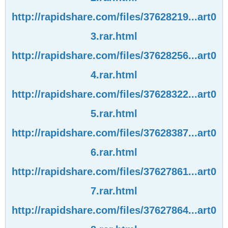
http://rapidshare.com/files/37628219...art0
3.rar.html
http://rapidshare.com/files/37628256...art0
4.rar.html
http://rapidshare.com/files/37628322...art0
5.rar.html
http://rapidshare.com/files/37628387...art0
6.rar.html
http://rapidshare.com/files/37627861...art0
7.rar.html
http://rapidshare.com/files/37627864...art0