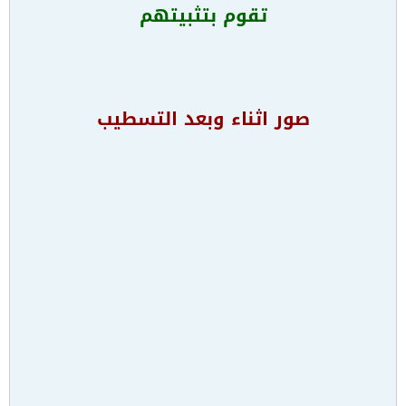
تقوم بتثبيتهم
صور اثناء وبعد التسطيب