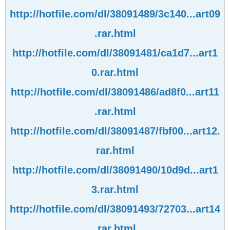
http://hotfile.com/dl/38091489/3c140...art09
.rar.html
http://hotfile.com/dl/38091481/ca1d7...art1
0.rar.html
http://hotfile.com/dl/38091486/ad8f0...art11
.rar.html
http://hotfile.com/dl/38091487/fbf00...art12.
rar.html
http://hotfile.com/dl/38091490/10d9d...art1
3.rar.html
http://hotfile.com/dl/38091493/72703...art14
.rar.html