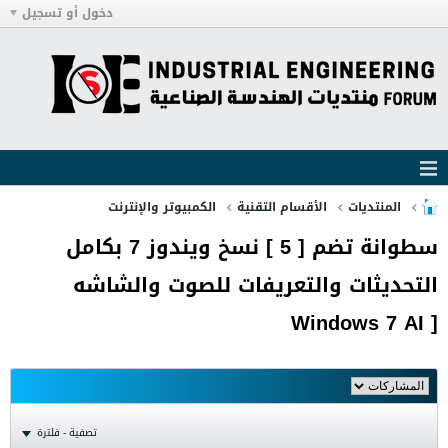
دخول أو تسجيل
المنتديات
الأقسام التقنية
الكمبيوتر والإنترنت
سطوانة تضم [ 5 ] نسخ ويندوز 7 بكامل
التحديثات والتعريفات للصوت والشاشه
[ Windows 7 AI
تصفية - فلترة