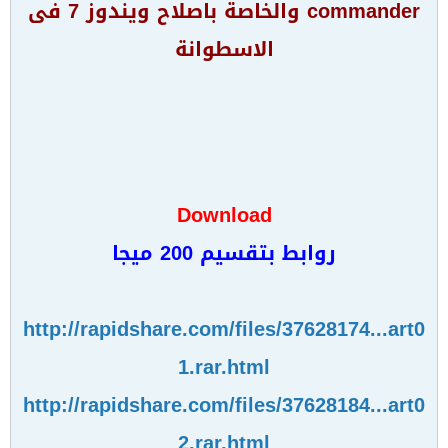
commander والخاصة باصلاح ويندوز 7 فى
الاسطوانة
Download
روابط بتقسيم 200 ميجا
http://rapidshare.com/files/37628174...art0
1.rar.html
http://rapidshare.com/files/37628184...art0
2.rar.html