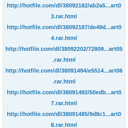
http://hotfile.com/dl/38092182/ab2a5...art0
3.rar.html
http://hotfile.com/dl/38092187/de49d...art0
4.rar.html
http://hotfile.com/dl/38092202/72809...art05
.rar.html
http://hotfile.com/dl/38091494/e5514...art06
.rar.html
http://hotfile.com/dl/38091492/50edb...art0
7.rar.html
http://hotfile.com/dl/38091485/9d8c1...art0
8.rar.html