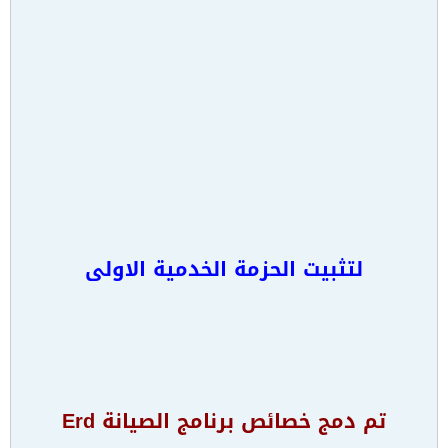
لتثبيت الحزمة الخدمية الاولى
تم دمج خصائص برنامج الصيانة Erd