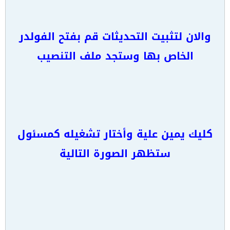
والان لتثبيت التحديثات قم بفتح الفولدر
الخاص بها وستجد ملف التنصيب
كليك يمين علية وأختار تشغيله كمسئول
ستظهر الصورة التالية