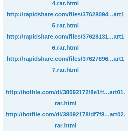
4.rar.html
http://rapidshare.com/files/37628094...art1
5.rar.html
http://rapidshare.com/files/37628131...art1
6.rar.html
http://rapidshare.com/files/37627896...art1
7.rar.html
http://hotfile.com/dl/38092172/8e1ff...art01.
rar.html
http://hotfile.com/dl/38092178/df7f8...art02.
rar.html