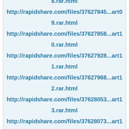
8.rar.html
http://rapidshare.com/files/37627845...art0
9.rar.html
http://rapidshare.com/files/37627858...art1
0.rar.html
http://rapidshare.com/files/37627928...art1
1.rar.html
http://rapidshare.com/files/37627968...art1
2.rar.html
http://rapidshare.com/files/37628053...art1
3.rar.html
http://rapidshare.com/files/37628073...art1