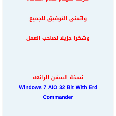
واتمنى التوفيق للجميع
وشكرا جزيلا لصاحب العمل
نسخة السفن الرائعه
Windows 7 AIO 32 Bit With Erd
Commander