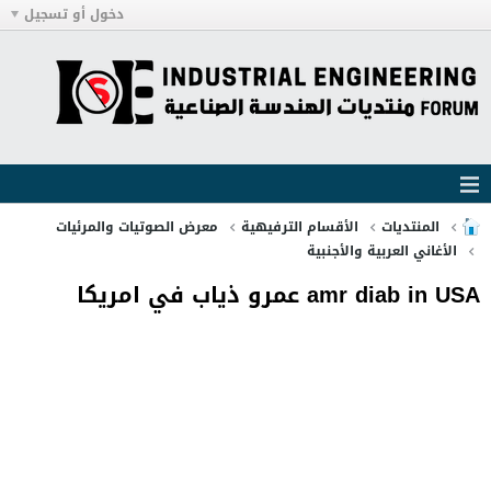
دخول أو تسجيل
المنتديات
الأقسام الترفيهية
معرض الصوتيات والمرئيات
الأغاني العربية والأجنبية
amr diab in USA عمرو ذياب في امريكا