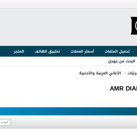
تحميل الملفات
أسعار العملات
تطبيق الهاتف
المتجر
البحث من جوجل
ئيات
الأغاني العربية والأجنبية