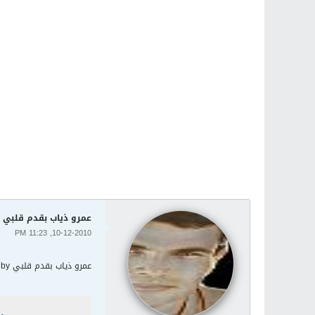
عمرو ذياب بقدم قلبي AMR DIAB Baadim Alby
10-12-2010, 11:23 PM
عمرو ذياب بقدم قلبي AMR DIAB Baadim Alby