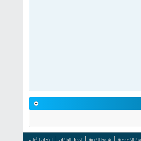
سة الخصوصية
شروط الخدمة
تحميل الملفات
الذهاب للأعلى