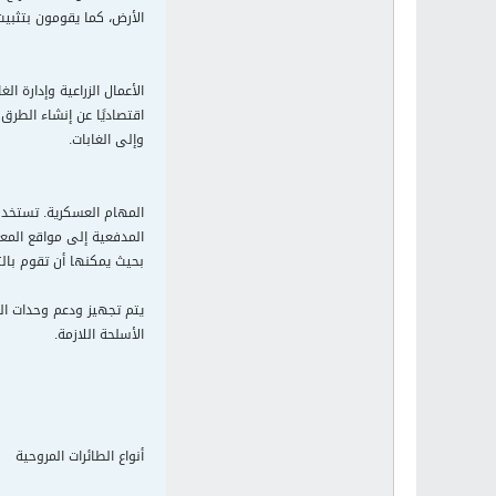
الأرض، كما يقومون بتثبيت
الأعمال الزراعية وإدارة ا
اقتصاديًا عن إنشاء الطرق
وإلى الغابات.
المهام العسكرية. تستخدم
المدفعية إلى مواقع المعار
بحيث يمكنها أن تقوم بالت
يتم تجهيز ودعم وحدات الطا
الأسلحة اللازمة.
أنواع الطائرات المروحية