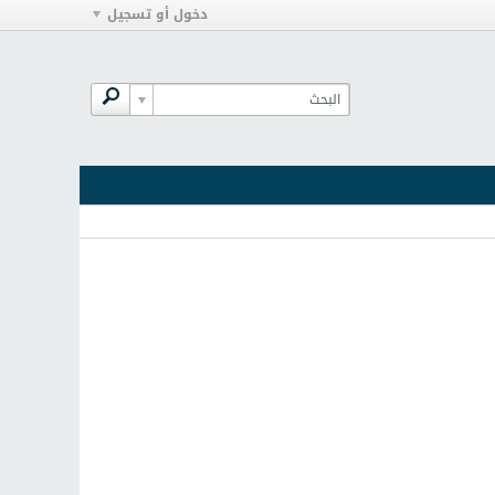
دخول أو تسجيل