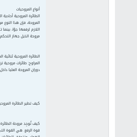
أنواع المروحيات
الطائرة المروحية أحادية ا
مروحة الذيل جهاز التحكم 
الطائرة المروحية ثنائية 
المراوح: طائرات مروحية تر
دوران المروحة العليا داخ
كيف تطير الطائرة المروحي
كيف تُوجِد مروحة الطائرة 
قوة الرفع. هي القوة التي