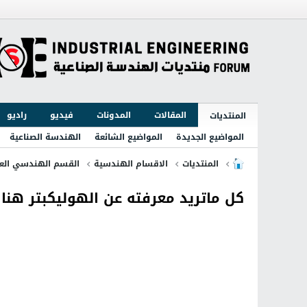
المقالات
المدونات
فيديو
راديو
المنتديات
المواضيع الجديدة
المواضيع الشائعة
الهندسة الصناعية
المنتديات
الاقسام الهندسية
القسم الهندسي الع
كل ماتريد معرفته عن الهوليكبتر هنا