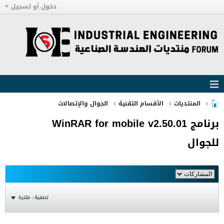
دخول أو تسجيل
المنتديات
الأقسام التقنية
الجوال والإتصالات
برنامج WinRAR for mobile v2.50.01
للجوال
تصفية - فلترة