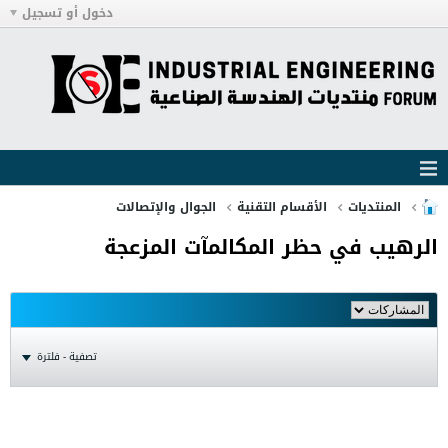
دخول أو تسجيل
المنتديات
الأقسام التقنية
الجوال والإتصالات
الرهيب في حظر المكالمآت المزعجة
تصفية - فلترة