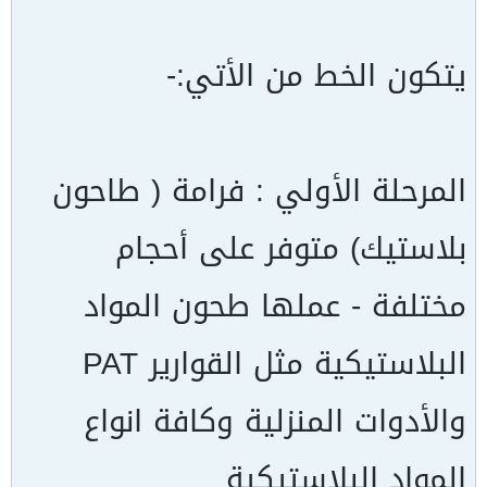
يتكون الخط من الأتي:-
المرحلة الأولي : فرامة ( طاحون
بلاستيك) متوفر على أحجام
مختلفة - عملها طحون المواد
البلاستيكية مثل القوارير PAT
والأدوات المنزلية وكافة انواع
المواد البلاستيكية