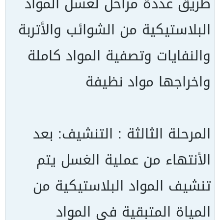
طريق عددة مراحل لغسل المواد
البلاستيكية من الشوائب والأتربة
والنفايات وتصفية المواد كاملة
واخراجها مواد نظيفة
المرحلة الثالثة : التنشيف: بعد
الأنتهاء من عملية الغسل يتم
تنشيف المواد البلاستيكية من
المياة المتبقية في المواد