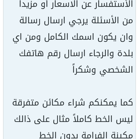
الأستفسار عن الاسعار أو مزيداً
من الأسئلة يرجي ارسال رسالة
وان يكون اسمك الكامل ومن اي
بلدة والرجاء ارسال رقم هاتفك
الشخصي وشكراً
كما يمكنكم شراء مكائن متفرقة
ليس الخط كاملاً مثال على ذالك
مكينة الفرامة بدون الخط