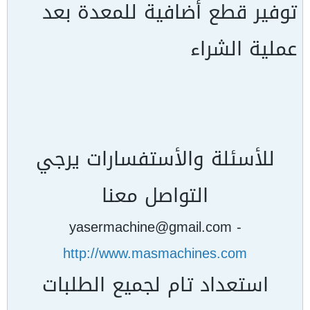
توفير قطع أضافية للمعدة بعد
عملية الشراء
للأسئلة والأستفسارات يرجي
التواصل معنا
yasermachine@gmail.com -
http://www.masmachines.com
استعداد تام لجميع الطلبات