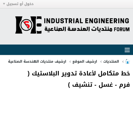
دخول أو تسجيل
المنتديات
ارشيف الموقع
ارشيف منتديات الهندسة الصناعية
خط متكامل لأعادة تدوير البلاستيك (
فرم - غسل - تنشيف )