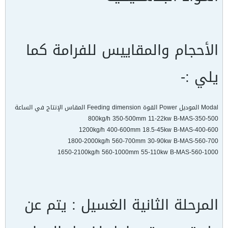
الأحجام والمقاييس للفرامة كما
يلي :-
Modal الموديل Power القوة Feeding dimension المقاس الإنتاج في الساعة
800kg/h 350-500mm 11-22kw B-MAS-350-500
1200kg/h 400-600mm 18.5-45kw B-MAS-400-600
1800-2000kg/h 560-700mm 30-90kw B-MAS-560-700
1650-2100kg/h 560-1000mm 55-110kw B-MAS-560-1000
المرحلة الثانية الغسيل : يتم عن