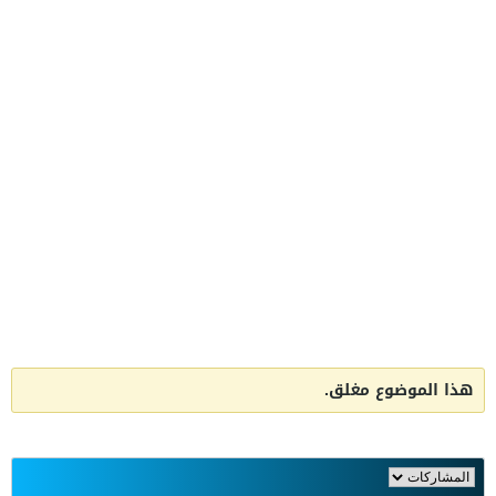
هذا الموضوع مغلق.