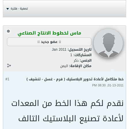
تصفية - فلترة
ماس لخطوط الانتاج الصناعي
:: عضو جديد ::
تاريخ التسجيل:
Jan 2011
المشاركات:
1
الجنس:
ذكر
مكان الإقامة:
اليمن
خط متكامل لأعادة تدوير البلاستيك ( فرم - غسل - تنشيف )
#1
01-13-2011, 08:30 PM
نقدم لكم هذا الخط من المعدات
لأعادة تصنيع البلاستيك التالف