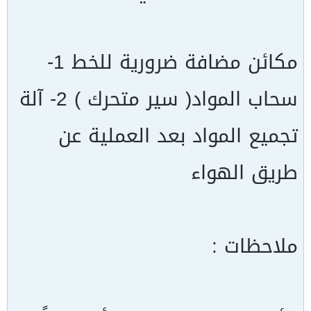
مكائن مضافة ضرورية للخط 1-
سحاب المواد( سير متحرك ) 2- آلة
تجميع المواد بعد العملية عن
طريق الهواء
ملاحظات :