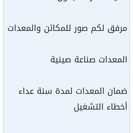
مرفق لكم صور للمكائن والمعدات
المعدات صناعة صينية
ضمان المعدات لمدة سنة عداء
أخطاء التشغيل