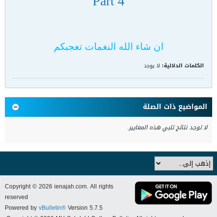
Part 4
ان شاء الله النغمات تعجبكم
الكلمات الدلالية:
لا يوجد
المواضيع ذات الصلة
لا توجد نتائج تلبي هذه المعايير.
Copyright © 2026 ienajah.com. All rights
reserved
Powered by
vBulletin®
Version 5.7.5