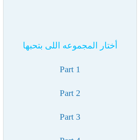
أختار المجموعه اللى بتحبها
Part 1
Part 2
Part 3