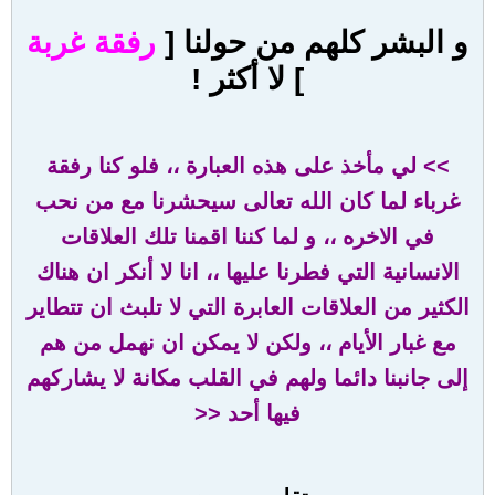
و البشر كلهم من حولنا [
رفقة غربة
] لا أكثر !
>> لي مأخذ على هذه العبارة ،، فلو كنا رفقة
غرباء لما كان الله تعالى سيحشرنا مع من نحب
في الاخره ،، و لما كننا اقمنا تلك العلاقات
الانسانية التي فطرنا عليها ،، انا لا أنكر ان هناك
الكثير من العلاقات العابرة التي لا تلبث ان تتطاير
مع غبار الأيام ،، ولكن لا يمكن ان نهمل من هم
إلى جانبنا دائما ولهم في القلب مكانة لا يشاركهم
فيها أحد <<