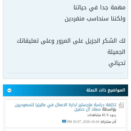
مهمة جدا في حياتنا
ولكننا سنحاسب منفردين
لك الشكر الجزيل على المرور وعلى تعليقاتك
الجميلة
تحياتي
المواضيع ذات الصلة
تكلفة دراسة ماجستير ادارة الاعمال في ماليزيا للسعوديين
بواسطة
سعاد آل حصين
ردود 0
65 مشاهدات
آخر مشاركة
04-16-2026, 05:07 PM