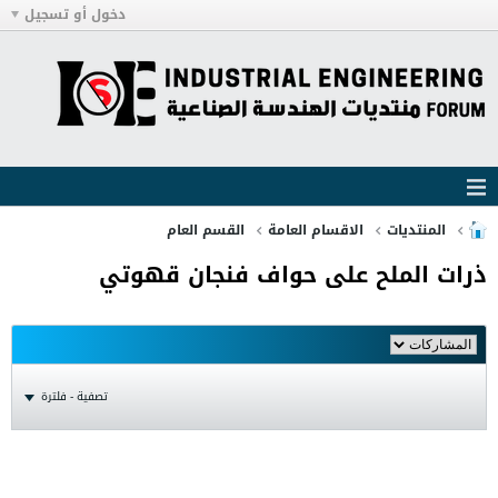
دخول أو تسجيل
المنتديات
الاقسام العامة
القسم العام
ذرات الملح على حواف فنجان قهوتي
تصفية - فلترة