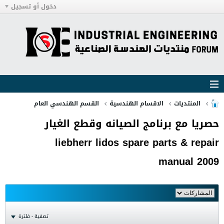
دخول أو تسجيل
المنتديات
الاقسام الهندسية
القسم الهندسي العام
حصريا مع برنامج الصيانه وقطع الغيار
liebherr lidos spare parts & repair
manual 2009
تصفية - فلترة