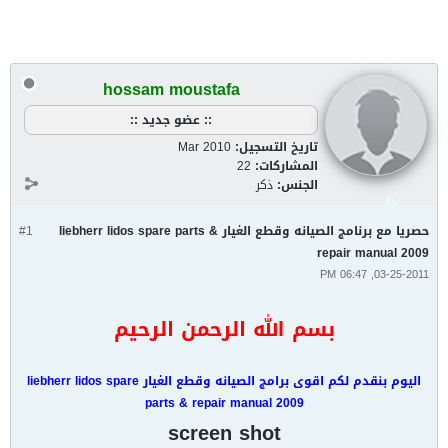
hossam moustafa
:: عضو جديد ::
تاريخ التسجيل:
Mar 2010
المشاركات:
22
الجنس:
ذكر
حصريا مع برنامج الصيانه وقطع الغيار liebherr lidos spare parts &
#1
repair manual 2009
03-25-2011, 06:47 PM
بسم الله الرحمن الرحيم
اليوم بنقدم لكم اقوى برامج الصيانه وقطع الغيار liebherr lidos spare
parts & repair manual 2009
screen shot