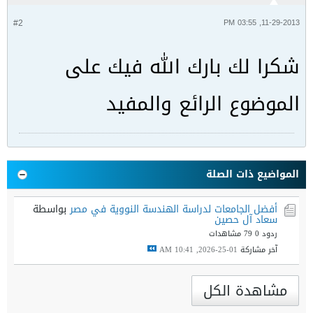
#2
11-29-2013, 03:55 PM
شكرا
لك
بارك الله
فيك
على
الموضوع
الرائع
والمفيد
المواضيع ذات الصلة
أفضل الجامعات لدراسة الهندسة النووية في مصر
بواسطة
سعاد آل حصين
ردود 0
79 مشاهدات
آخر مشاركة
01-25-2026, 10:41 AM
مشاهدة الكل