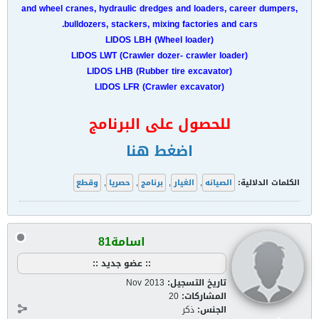
and wheel cranes, hydraulic dredges and loaders, career dumpers,
bulldozers, stackers, mixing factories and cars.
LIDOS LBH (Wheel loader)
LIDOS LWT (Crawler dozer- crawler loader)
LIDOS LHB (Rubber tire excavator)
LIDOS LFR (Crawler excavator)
للحصول على البرنامج
اضغط هنا
الكلمات الدلالية:
الصيانه
,
الغيار
,
برنامج
,
حصريا
,
وقطع
اسامة81
:: عضو جديد ::
تاريخ التسجيل:
Nov 2013
المشاركات:
20
الجنس:
ذكر