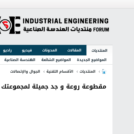
المقالات
المدونات
فيديو
راديو
المنتديات
المواضيع الجديدة
المواضيع الشائعة
الهندسة الصناعية
المنتديات
الأقسام التقنية
الجوال والإتصالات
مقطوعة روعة و جد جميلة لمجموعتك 