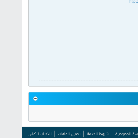
http:
سة الخصوصية
شروط الخدمة
تحميل الملفات
الذهاب للأعلى