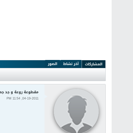
آخر نشاط
الصور
المشاركات
مقطوعة روعة و جد جمي
04-19-2011, 11:54 PM