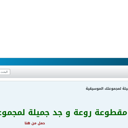
لة لمجموعتك الموسيقية
مقطوعة روعة و جد جميلة لمجموع
حمل من هنا