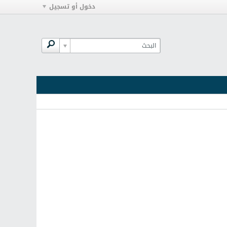
دخول أو تسجيل