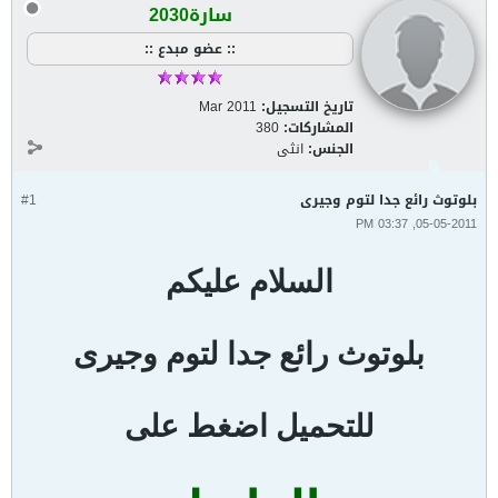
سارة2030
:: عضو مبدع ::
تاريخ التسجيل:
Mar 2011
المشاركات:
380
الجنس:
انثى
بلوتوث رائع جدا لتوم وجيرى
#1
05-05-2011, 03:37 PM
السلام عليكم
بلوتوث رائع جدا لتوم وجيرى
للتحميل اضغط على