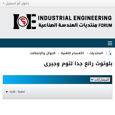
دخول أو تسجيل
المنتديات
الأقسام التقنية
الجوال والإتصالات
بلوتوث رائع جدا لتوم وجيرى
تصفية - فلترة