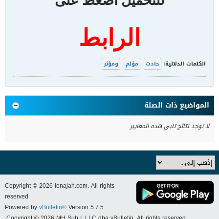
للتحميل اضغط على
الرابط
الكلمات الدلالية:
حادث
,
مؤلم
,
ومؤثر
المواضيع ذات الصلة
لا توجد نتائج تلبي هذه المعايير.
Copyright © 2026 ienajah.com. All rights
reserved
Powered by
vBulletin®
Version 5.7.5
Copyright © 2026 MH Sub I, LLC dba vBulletin. All rights reserved.