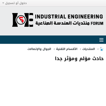
دخول أو تسجيل
المنتديات
الأقسام التقنية
الجوال والإتصالات
حادث مؤلم ومؤثر جدا