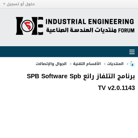
دخول أو تسجيل
المنتديات
الأقسام التقنية
الجوال والإتصالات
برنامج التلفاز رائع SPB Software Spb
TV v2.0.1143