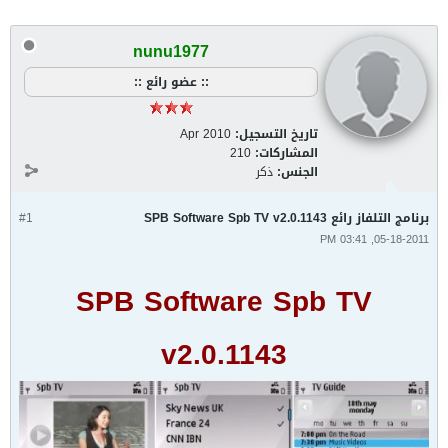
nunu1977
:: عضو رائع ::
تاريخ التسجيل:
Apr 2010
المشاركات:
210
الجنس:
ذكر
برنامج التلفاز رائع SPB Software Spb TV v2.0.1143
#1
05-18-2011, 03:41 PM
SPB Software Spb TV
v2.0.1143