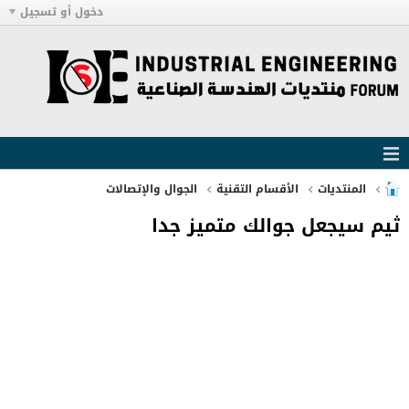
دخول أو تسجيل
المنتديات
الأقسام التقنية
الجوال والإتصالات
ثيم سيجعل جوالك متميز جدا