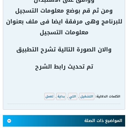
ومن ثم قم بوضع معلومات التسجيل
للبرنامج وهى مرفقة ايضا فى ملف بعنوان
معلومات التسجيل
والان الصورة التالية تشرح التطبيق
تم تحديث رابط الشرح
الكلمات الدلالية:
التشغيل
,
التي
,
بداية
,
تعمل
المواضيع ذات الصلة