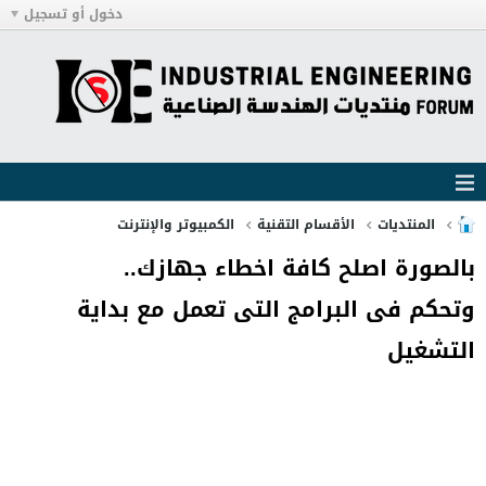
دخول أو تسجيل
المنتديات
الأقسام التقنية
الكمبيوتر والإنترنت
بالصورة اصلح كافة اخطاء جهازك..
وتحكم فى البرامج التى تعمل مع بداية
التشغيل