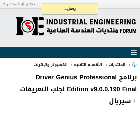
دخول أو تسجيل
يعمل...
المنتديات
الأقسام التقنية
الكمبيوتر والإنترنت
برنامج Driver Genius Professional
Edition v9.0.0.190 Final لجلب التعريفات
+ سيريال