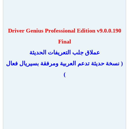
Driver Genius Professional Edition v9.0.0.190
Final
عملاق جلب التعريفات الحديثة
( نسخة حديثة تدعم العربية ومرفقة بسيريال فعال
)