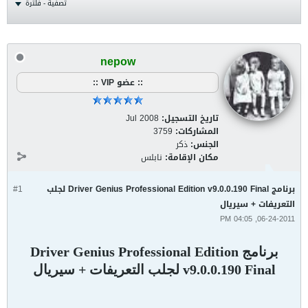
تصفية - فلترة
nepow
:: عضو VIP ::
تاريخ التسجيل:
Jul 2008
المشاركات:
3759
الجنس:
ذكر
مكان الإقامة:
نابلس
برنامج Driver Genius Professional Edition v9.0.0.190 Final لجلب
#1
التعريفات + سيريال
06-24-2011, 04:05 PM
برنامج Driver Genius Professional Edition
v9.0.0.190 Final لجلب التعريفات + سيريال