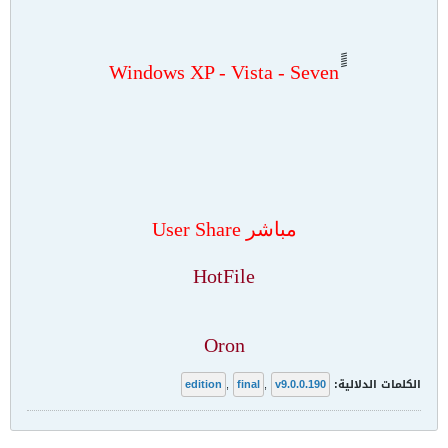
Windows XP - Vista - Seven
مباشر User Share
HotFile
Oron
الكلمات الدلالية:
v9.0.0.190
,
final
,
edition