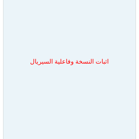
اثبات النسخة وفاعلية السيريال