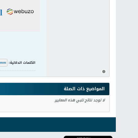
الكلمات الدلالية:
mm
المواضيع ذات الصلة
لا توجد نتائج تلبي هذه المعايير.