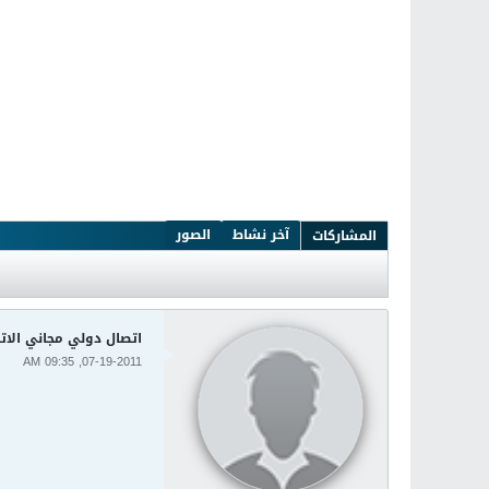
آخر نشاط
الصور
المشاركات
اتصال دولي مجاني الاتصا
07-19-2011, 09:35 AM