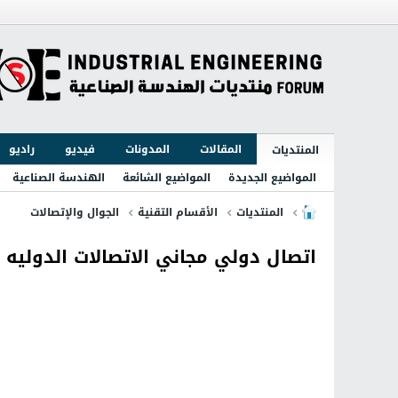
المقالات
المدونات
فيديو
راديو
المنتديات
المواضيع الجديدة
المواضيع الشائعة
الهندسة الصناعية
المنتديات
الأقسام التقنية
الجوال والإتصالات
اتصال دولي مجاني الاتصالات الدوليه ال