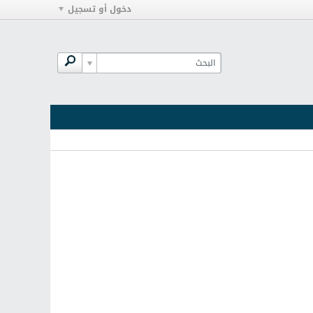
دخول أو تسجيل