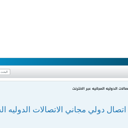
لات الدوليه المجانيه عبر الانترنت
اتصال دولي مجاني الاتصالات الدوليه الج