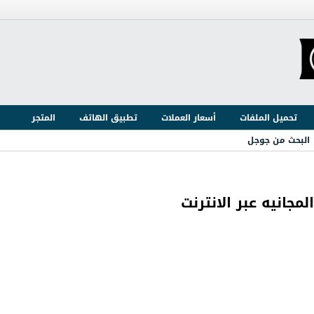
تحميل الملفات
أسعار العملات
تطبيق الهاتف
المتجر
البحث من جوجل
مجانيه عبر الانترنت