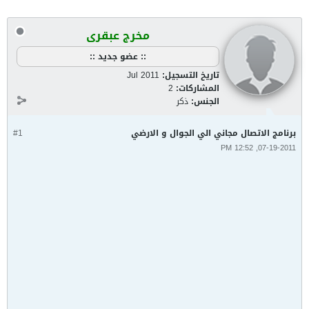
مخرج عبقرى
:: عضو جديد ::
تاريخ التسجيل:
Jul 2011
المشاركات:
2
الجنس:
ذكر
برنامج الاتصال مجاني الي الجوال و الارضي
#1
07-19-2011, 12:52 PM