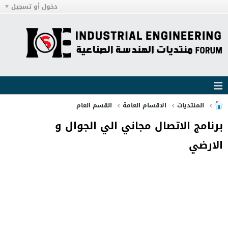
دخول أو تسجيل
المنتديات
الاقسام العامة
القسم العام
برنامج الاتصال مجاني الي الجوال و
الارضي