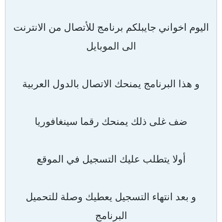
اليوم اخواني جايبلكم برنامج للأتصال من الانترنت
الى الموبايل
و هذا البرنامج يمنحك الاتصال بالدول العربية
ضف غلى ذلك يمنحك رقما سينغافوريا
أولا يتطلب عليك التسجيل في الموقع
و بعد انتهاء التسجيل يعطيك وصلة للتحميل
البرنامج