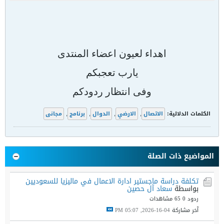
اهداء لعيون اعضاء المنتدى
يارب تعجبكم
وفى انتظار ردودكم
الكلمات الدلالية:
الاتصال
,
الارضي
,
الدوال
,
برنامج
,
مجانى
المواضيع ذات الصلة
تكلفة دراسة ماجستير ادارة الاعمال في ماليزيا للسعوديين
بواسطة
سعاد آل حصين
ردود 0
65 مشاهدات
آخر مشاركة
04-16-2026, 05:07 PM