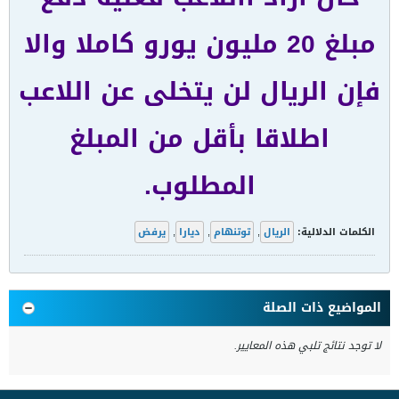
مبلغ 20 مليون يورو كاملا والا
فإن الريال لن يتخلى عن اللاعب
اطلاقا بأقل من المبلغ
المطلوب.
الكلمات الدلالية:
الريال
,
توتنهام
,
ديارا
,
يرفض
المواضيع ذات الصلة
لا توجد نتائج تلبي هذه المعايير.