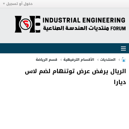
دخول أو تسجيل
المنتديات
الأقسام الترفيهية
قسم الرياضة
الريال يرفض عرض توتنهام لضم لاس
ديارا