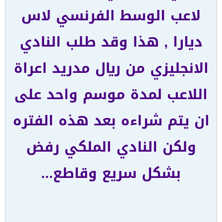
لاعب الوسط الفرنسي لاس
ديارا , هذا وقد طلب النادي
الانجليزي من ريال مدريد اعراة
اللاعب لمدة موسم واحد على
ان يتم شراءه بعد هذه الفتره
ولكن النادي الملكي رفض
بشكل سريع وقاطع...