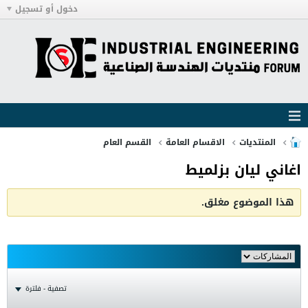
دخول أو تسجيل
المنتديات
الاقسام العامة
القسم العام
اغاني ليان بزلميط
هذا الموضوع مغلق.
تصفية - فلترة