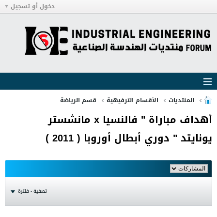
دخول أو تسجيل
المنتديات
الأقسام الترفيهية
قسم الرياضة
أهداف مباراة " فالنسيا x مانشستر
يونايتد " دوري أبطال أوروبا ( 2011 )
تصفية - فلترة