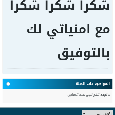
شكرا شكرا شكرا
مع امنياتي لك
بالتوفيق
المواضيع ذات الصلة
لا توجد نتائج تلبي هذه المعايير.