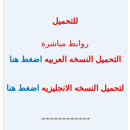
للتحميل
روابط مباشرة
التحميل النسخه العربيه
اضغط هنا
لتحميل النسخه الانجليزيه
اضغط هنا
=-=-=-=-=-=-=-=-=-=-=-=-