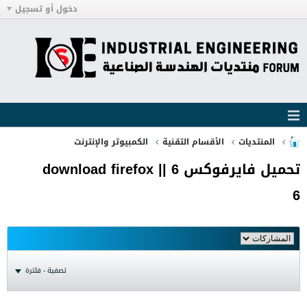
دخول أو تسجيل
المنتديات
الأقسام التقنية
الكمبيوتر والإنترنت
تحميل فايرفوكس 6 || download firefox
6
تصفية - فلترة