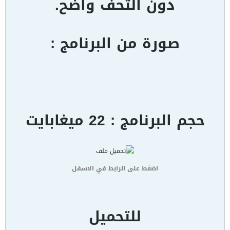
دون التحف واضح.
صورة من البرنامج :
حجم البرنامج : 22 ميغابايت
اضغط على الرابط في الاسفل
للتحميل