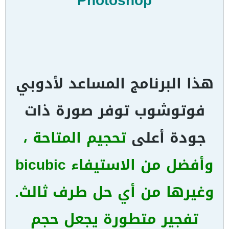
Photoshop
هذا البرنامج المساعد لأدوبي
فوتوشوب توفر صورة ذات
جودة أعلى
تحجيم المتاحة ،
وأفضل من الاستيفاء bicubic
وغيرها من أي حل طرف ثالث.
تفجير متطورة يجعل حجم