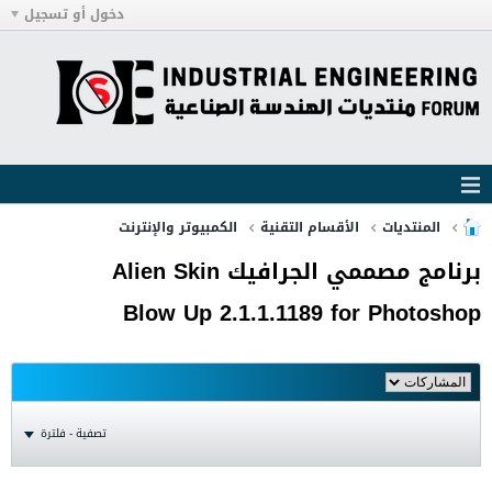
دخول أو تسجيل
المنتديات
الأقسام التقنية
الكمبيوتر والإنترنت
برنامج مصممي الجرافيك Alien Skin
Blow Up 2.1.1.1189 for Photoshop
تصفية - فلترة