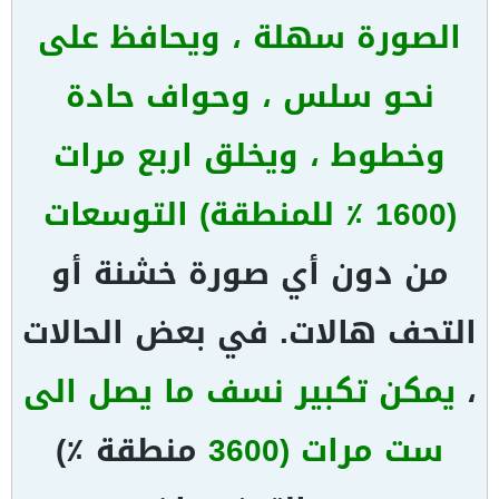
الصورة سهلة ، ويحافظ على
نحو سلس ، وحواف حادة
وخطوط ، ويخلق اربع مرات
(1600 ٪ للمنطقة) التوسعات
من دون أي صورة خشنة أو
التحف هالات. في بعض الحالات
،
يمكن تكبير نسف ما يصل الى
ست مرات (3600
منطقة ٪)