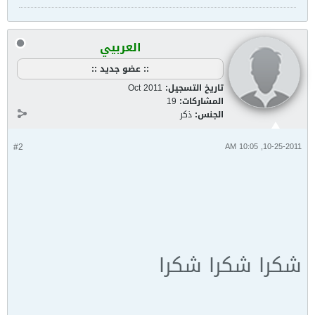
العربيي
:: عضو جديد ::
تاريخ التسجيل:
Oct 2011
المشاركات:
19
الجنس:
ذكر
#2
10-25-2011, 10:05 AM
شكرا شكرا شكرا