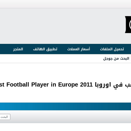
تحميل الملفات
أسعار العملات
تطبيق الهاتف
المتجر
البحث من جوجل
Messi Best Football Pl