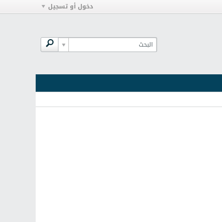
دخول أو تسجيل