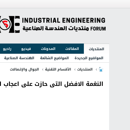
المقالات
المدونات
فيديو
راديو
المنتديات
المواضيع الجديدة
المواضيع الشائعة
الهندسة الصناعية
المنتديات
الأقسام التقنية
الجوال والإتصالات
النغمة الافضل التى حازت على اعجاب ال