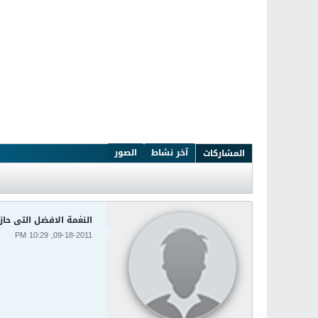
آخر نشاط
الصور
المشاركات
النغمة الافضل التى حاز
09-18-2011, 10:29 PM