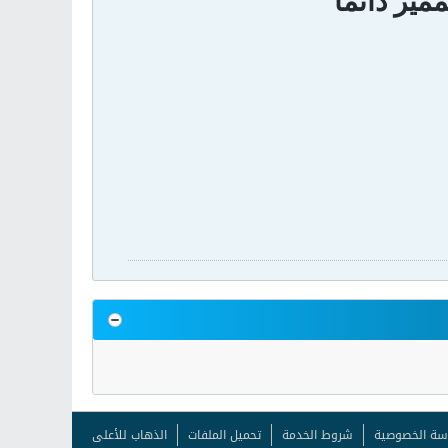
ميز دائما
سة الخصوصية
شروط الخدمة
تحميل الملفات
الذهاب للأعلى