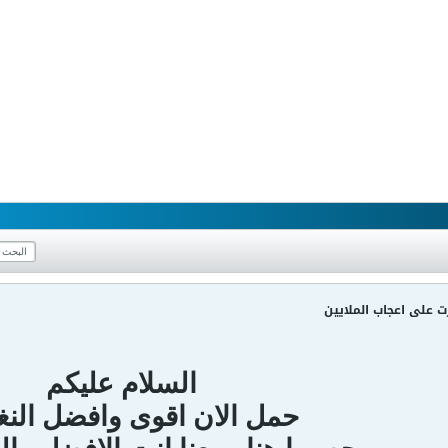
ت على اعجاب الملايين
السلام عليكم
حمل الان اقوى وافضل الن