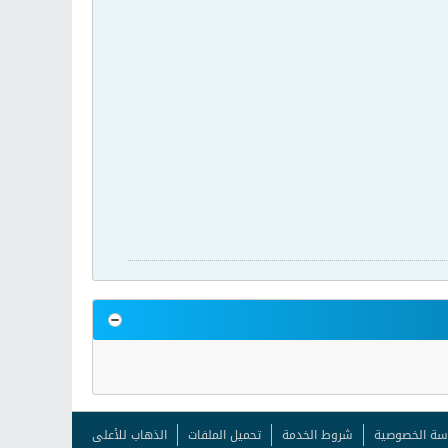
سة الخصوصية
شروط الخدمة
تحميل الملفات
الذهاب للأعلى