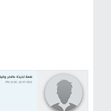
نغمة لذيذة عالاخر واني
10-07-2011, 11:00 PM