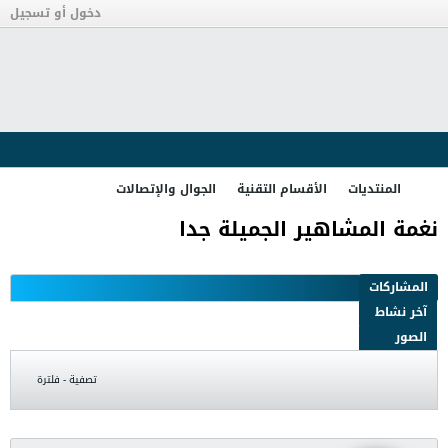
دخول أو تسجيل
المنتديات
الأقسام التقنية
الجوال والإتصالات
نغمة المشاهير الجميلة جدا
المشاركات
آخر نشاط
الصور
تصفية - فلترة