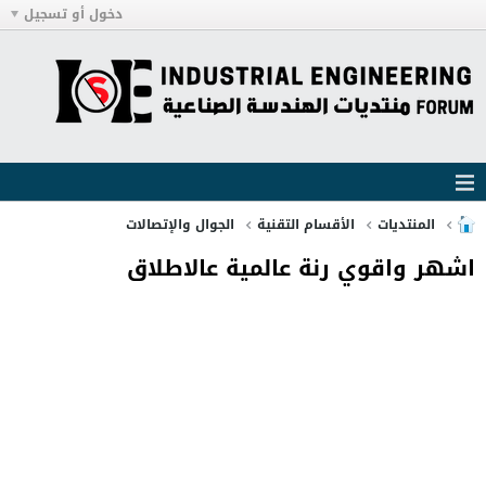
دخول أو تسجيل
المنتديات
الأقسام التقنية
الجوال والإتصالات
اشهر واقوي رنة عالمية عالاطلاق