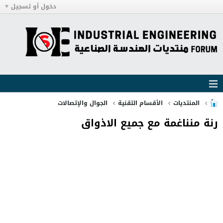
دخول أو تسجيل
المنتديات
الأقسام التقنية
الجوال والإتصالات
رنة منناغمة مع جميع الاذواق