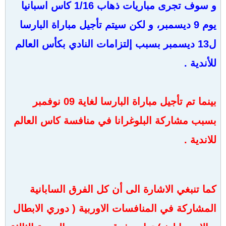
و سوف تجرى مباريات ذهاب 1/16 كاس اسبانيا
يوم 9 ديسمبر، و لكن سيتم تأجيل مباراة البارسا
ل13 ديسمبر بسبب إلتزامات النادي بكأس العالم
للأندية .
بينما تم تأجيل مباراة البارسا لغاية 09 نوفمبر
بسبب مشاركة البلوغرانا في منافسة كاس العالم
للاندية .
كما تنبغي الاشارة الى أن كل الفرق السابانية
المشاركة في المنافسات الاوربية ( دوري الابطال