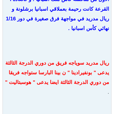
القرعة كانت رحيمة بعملاقي اسبانيا برشلونة و
ريال مدريد في مواجهة فرق صغيرة في دور 1/16
نهائي كأس اسبانيا .
ريال مدريد سوياجه فريق من دوري الدرجة الثالثة
يدعى " بونفيرادينا " ن بينا البارسا ستواجه فريقا
من دوري الدرجة الثالثة ايضا يدعى " هوسبتاليت "
.