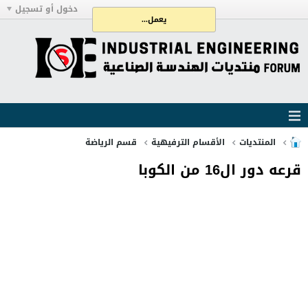
دخول أو تسجيل
يعمل...
المنتديات
الأقسام الترفيهية
قسم الرياضة
قرعه دور ال16 من الكوبا