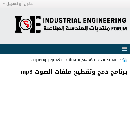
دخول أو تسجيل
المنتديات
الأقسام التقنية
الكمبيوتر والإنترنت
برنامج دمج وتقطيع ملفات الصوت mp3