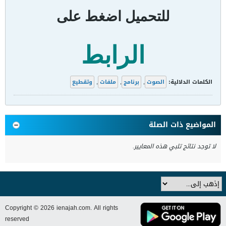
للتحميل اضغط على
الرابط
الكلمات الدلالية:
الصوت
,
برنامج
,
ملفات
,
وتقطيع
المواضيع ذات الصلة
لا توجد نتائج تلبي هذه المعايير.
Copyright © 2026 ienajah.com. All rights
reserved