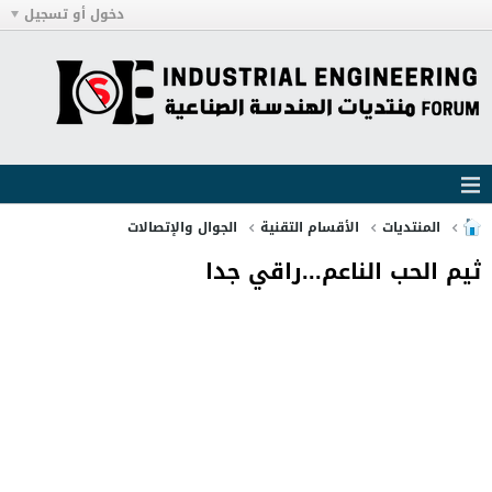
دخول أو تسجيل
المنتديات
الأقسام التقنية
الجوال والإتصالات
ثيم الحب الناعم...راقي جدا