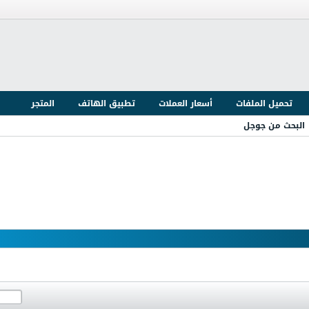
تحميل الملفات
أسعار العملات
تطبيق الهاتف
المتجر
البحث من جوجل