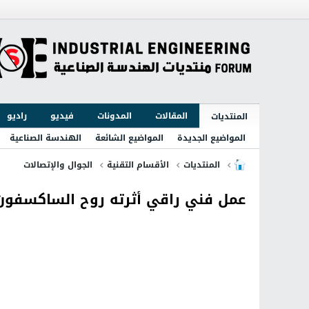
المقالات
المدونات
فيديو
راديو
المنتديات
المواضيع الجديدة
المواضيع الشائعة
الهندسة الصناعية
المنتديات
الأقسام التقنية
الجوال والإتصالات
عمل فني راقي أثرته روح الساكسفون 