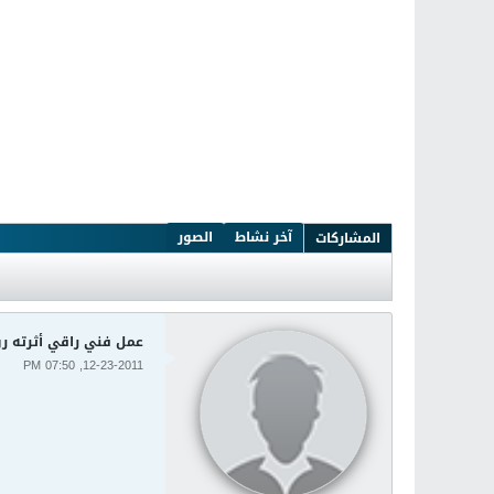
آخر نشاط
الصور
المشاركات
عمل فني راقي أثرته ر
12-23-2011, 07:50 PM