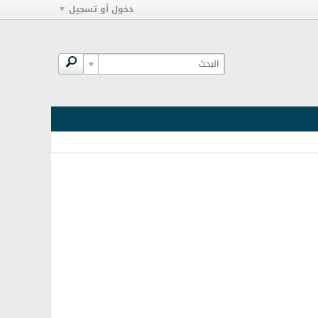
دخول أو تسجيل