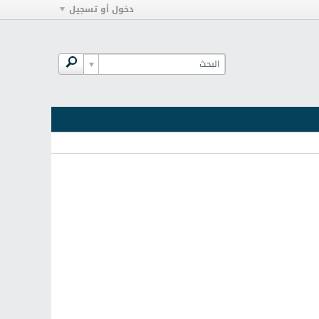
دخول أو تسجيل