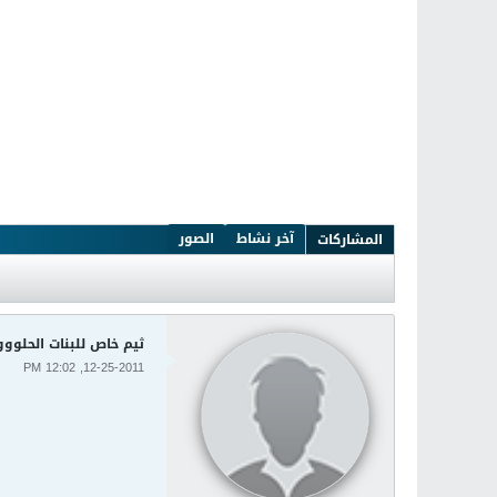
آخر نشاط
الصور
المشاركات
ثيم خاص للبنات الحلوو
12-25-2011, 12:02 PM