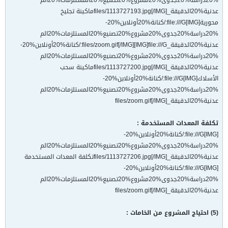
%20دراسة%20جدوى%20مشروع%20تصنيع%20المستلزمات%20الم
عدنية%20الدقيقة_files/1113727193.jpg[/IMG]ماكينة تجليخ
محورية[IMG]file:///G:/كنانة%20أونلاين%20-
%20دراسة%20جدوى%20مشروع%20تصنيع%20المستلزمات%20الم
عدنية%20الدقيقة_files/zoom.gif[/IMG][IMG]file:///G:/كنانة%20أونلاين%20-
%20دراسة%20جدوى%20مشروع%20تصنيع%20المستلزمات%20الم
عدنية%20الدقيقة_files/1113727200.jpg[/IMG]ماكينة سحب
الأسلاك[IMG]file:///G:/كنانة%20أونلاين%20-
%20دراسة%20جدوى%20مشروع%20تصنيع%20المستلزمات%20الم
عدنية%20الدقيقة_files/zoom.gif[/IMG]
تكلفة المعدات المستخدمة :
[IMG]file:///G:/كنانة%20أونلاين%20-
%20دراسة%20جدوى%20مشروع%20تصنيع%20المستلزمات%20الم
عدنية%20الدقيقة_files/1113727206.jpg[/IMG]تكلفة المعدات المستخدمة
[IMG]file:///G:/كنانة%20أونلاين%20-
%20دراسة%20جدوى%20مشروع%20تصنيع%20المستلزمات%20الم
عدنية%20الدقيقة_files/zoom.gif[/IMG]
(5) احتياج المشروع من الخامات :