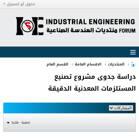
دخول أو تسجيل
المنتديات
الاقسام العامة
القسم العام
دراسة جدوى مشروع تصنيع
المستلزمات المعدنية الدقيقة
تصفية - فلترة