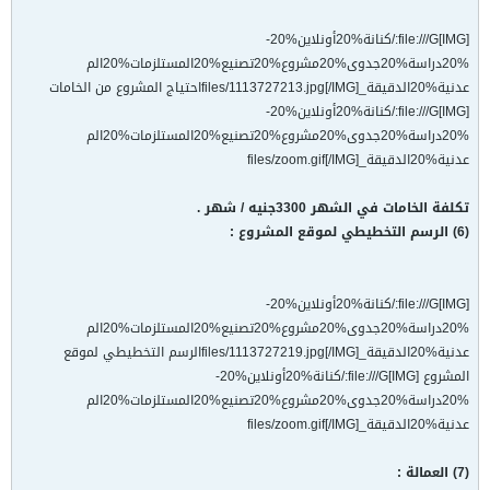
[IMG]file:///G:/كنانة%20أونلاين%20-
%20دراسة%20جدوى%20مشروع%20تصنيع%20المستلزمات%20الم
عدنية%20الدقيقة_files/1113727213.jpg[/IMG]احتياج المشروع من الخامات
[IMG]file:///G:/كنانة%20أونلاين%20-
%20دراسة%20جدوى%20مشروع%20تصنيع%20المستلزمات%20الم
عدنية%20الدقيقة_files/zoom.gif[/IMG]
تكلفة الخامات في الشهر 3300جنيه / شهر .
(6) الرسم التخطيطي لموقع المشروع :
[IMG]file:///G:/كنانة%20أونلاين%20-
%20دراسة%20جدوى%20مشروع%20تصنيع%20المستلزمات%20الم
عدنية%20الدقيقة_files/1113727219.jpg[/IMG]الرسم التخطيطي لموقع
المشروع [IMG]file:///G:/كنانة%20أونلاين%20-
%20دراسة%20جدوى%20مشروع%20تصنيع%20المستلزمات%20الم
عدنية%20الدقيقة_files/zoom.gif[/IMG]
(7) العمالة :