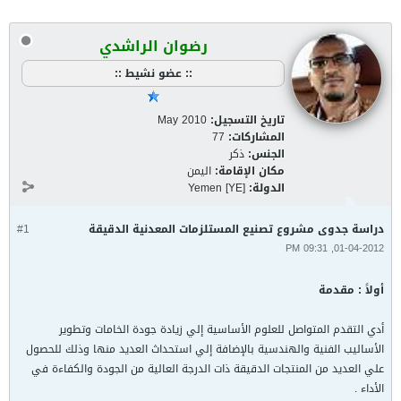
رضوان الراشدي
:: عضو نشيط ::
تاريخ التسجيل:
May 2010
المشاركات:
77
الجنس:
ذكر
مكان الإقامة:
اليمن
الدولة:
Yemen [YE]
دراسة جدوى مشروع تصنيع المستلزمات المعدنية الدقيقة
#1
01-04-2012, 09:31 PM
أولاً : مقدمة
أدي التقدم المتواصل للعلوم الأساسية إلي زيادة جودة الخامات وتطوير
الأساليب الفنية والهندسية بالإضافة إلي استحداث العديد منها وذلك للحصول
علي العديد من المنتجات الدقيقة ذات الدرجة العالية من الجودة والكفاءة في
الأداء .