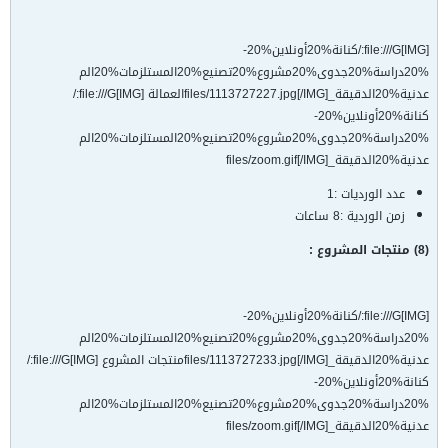
[IMG]file:///G:/كنانة%20أونلاين%20-
%20دراسة%20جدوى%20مشروع%20تصنيع%20المستلزمات%20الم
عدنية%20الدقيقة_files/1113727227.jpg[/IMG]العمالة [IMG]file:///G:/
كنانة%20أونلاين%20-
%20دراسة%20جدوى%20مشروع%20تصنيع%20المستلزمات%20الم
عدنية%20الدقيقة_files/zoom.gif[/IMG]
عدد الورديات :1
زمن الوردية :8 ساعات
(8) منتجات المشروع :
[IMG]file:///G:/كنانة%20أونلاين%20-
%20دراسة%20جدوى%20مشروع%20تصنيع%20المستلزمات%20الم
عدنية%20الدقيقة_files/1113727233.jpg[/IMG]منتجات المشروع [IMG]file:///G:/
كنانة%20أونلاين%20-
%20دراسة%20جدوى%20مشروع%20تصنيع%20المستلزمات%20الم
عدنية%20الدقيقة_files/zoom.gif[/IMG]